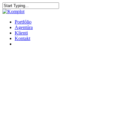
Portfólio
Agentúra
Klienti
Kontakt