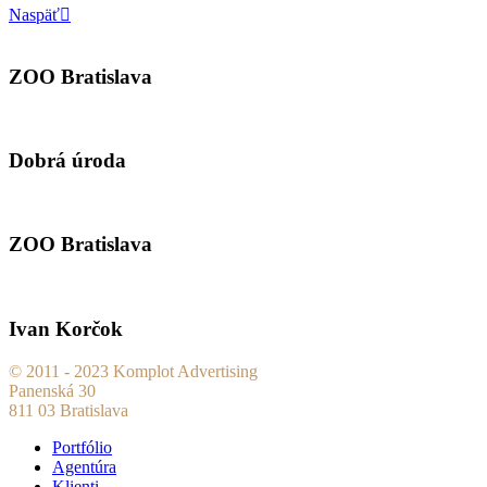
Naspäť
ZOO Bratislava
Dobrá úroda
ZOO Bratislava
Ivan Korčok
© 2011 - 2023 Komplot Advertising
Panenská 30
811 03 Bratislava
Portfólio
Agentúra
Klienti