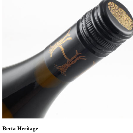
Berta Heritage