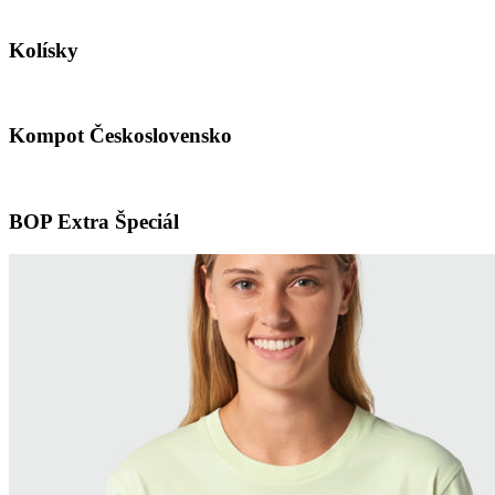
Kolísky
Kompot Československo
BOP Extra Špeciál