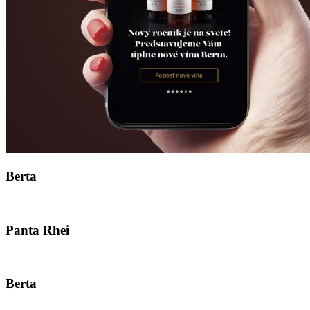
Berta
Panta Rhei
Berta