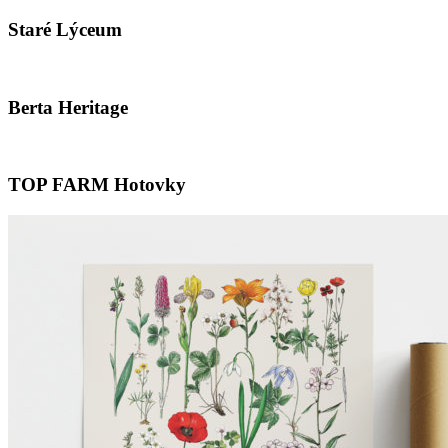
Staré Lýceum
Berta Heritage
TOP FARM Hotovky