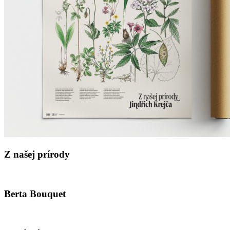
Z našej prírody
Berta Bouquet