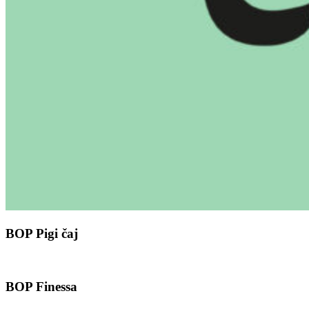
BOP Pigi čaj
BOP Finessa