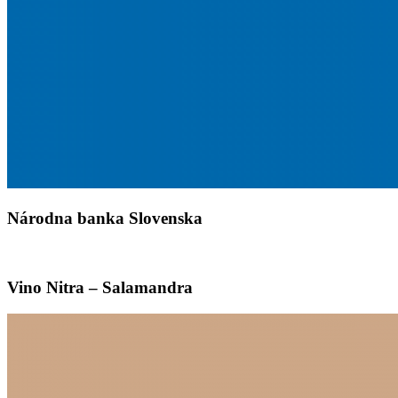
Národna banka Slovenska
Vino Nitra – Salamandra