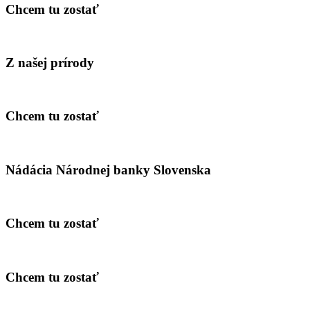
Chcem tu zostať
Z našej prírody
Chcem tu zostať
Nádácia Národnej banky Slovenska
Chcem tu zostať
Chcem tu zostať