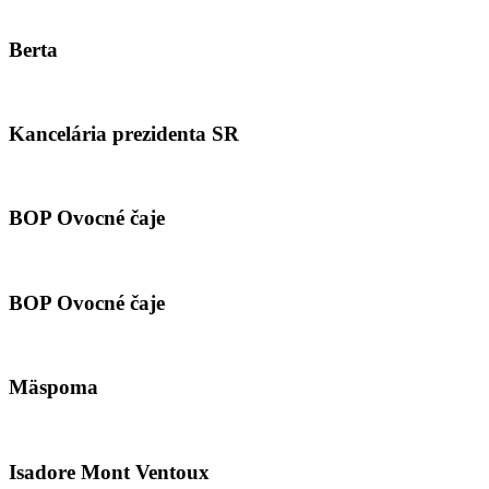
Berta
Kancelária prezidenta SR
BOP Ovocné čaje
BOP Ovocné čaje
Mäspoma
Isadore Mont Ventoux