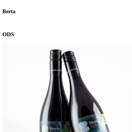
Berta
ODS