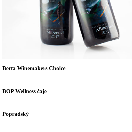
Berta Winemakers Choice
BOP Wellness čaje
Popradský