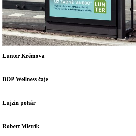
Lunter Krémova
BOP Wellness čaje
Lujzin pohár
Robert Mistrík