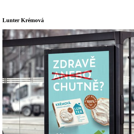
Lunter Krémová