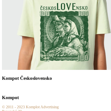
Kompot Československo
Kompot
© 2011 - 2023 Komplot Advertising